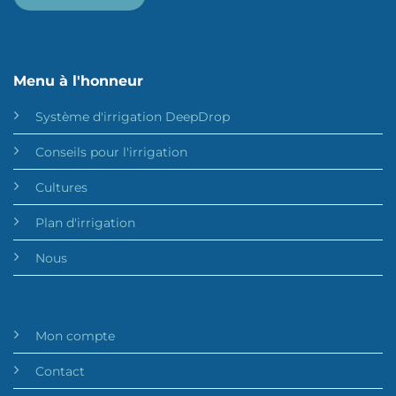
Menu à l'honneur
Système d'irrigation DeepDrop
Conseils pour l'irrigation
Cultures
Plan d'irrigation
Nous
Mon compte
Contact