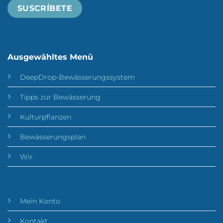
Ausgewähltes Menü
DeepDrop-Bewässerungssystem
Tipps zur Bewässerung
Kulturpflanzen
Bewässerungsplan
Wir
Mein Konto
Kontakt