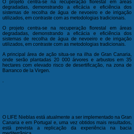
O projeto centra-se na recuperação florestal em áreas
degradadas, demonstrando a eficácia e eficiência dos
sistemas de recolha de água de nevoeiro e de irrigação
utilizados, em contraste com as metodologias tradicionais.
O projeto centra-se na recuperação florestal em áreas
degradadas, demonstrando a eficácia e eficiência dos
sistemas de recolha de água de nevoeiro e de irrigação
utilizados, em contraste com as metodologias tradicionais.
A principal área de ação situa-se na ilha de Gran Canaria,
onde serão plantadas 20 000 árvores e arbustos em 35
hectares com elevado risco de desertificação, na zona de
Barranco de la Virgen.
.
O LIFE Nieblas está atualmente a ser implementado na Gran
Canaria e em Portugal e, uma vez obtidos mais resultados,
está prevista a replicação da experiência na bacia
mediterrânica.