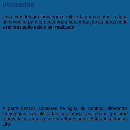
utilizadas
Uma metodologia inovadora é utilizada para recolher a água
do nevoeiro para fornecer água para irrigação às áreas onde
a reflorestação está a ser realizada.
A partir desses coletores de água de neblina, diferentes
tecnologias são utilizadas para irrigar as mudas que irão
repovoar as áreas a serem reflorestadas. Estas tecnologias
são: