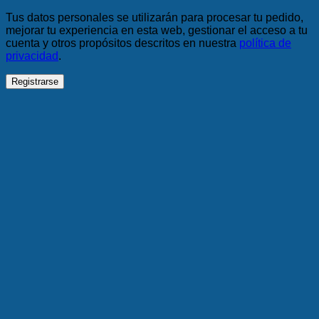
Tus datos personales se utilizarán para procesar tu pedido,
mejorar tu experiencia en esta web, gestionar el acceso a tu
cuenta y otros propósitos descritos en nuestra
política de
privacidad
.
Registrarse