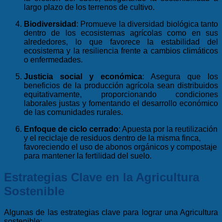
largo plazo de los terrenos de cultivo.
Biodiversidad
: Promueve la diversidad biológica tanto
dentro de los ecosistemas agrícolas como en sus
alrededores, lo que favorece la estabilidad del
ecosistema y la resiliencia frente a cambios climáticos
o enfermedades.
Justicia social y económica
: Asegura que los
beneficios de la producción agrícola sean distribuidos
equitativamente, proporcionando condiciones
laborales justas y fomentando el desarrollo económico
de las comunidades rurales.
Enfoque de ciclo cerrado
: Apuesta por la reutilización
y el reciclaje de residuos dentro de la misma finca,
favoreciendo el uso de abonos orgánicos y compostaje
para mantener la fertilidad del suelo.
Estrategias Clave en la Agricultura
Sostenible
Algunas de las estrategias clave para lograr una Agricultura
sostenible: