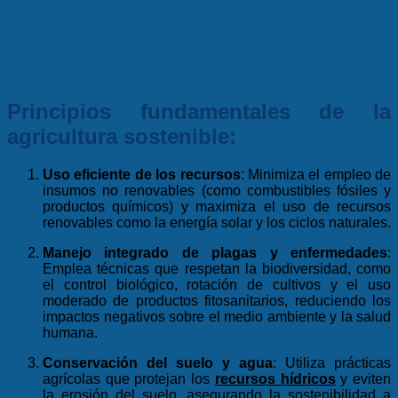
Principios fundamentales de la
agricultura sostenible:
Uso eficiente de los recursos
: Minimiza el empleo de
insumos no renovables (como combustibles fósiles y
productos químicos) y maximiza el uso de recursos
renovables como la energía solar y los ciclos naturales.
Manejo integrado de plagas y enfermedades
:
Emplea técnicas que respetan la biodiversidad, como
el control biológico, rotación de cultivos y el uso
moderado de productos fitosanitarios, reduciendo los
impactos negativos sobre el medio ambiente y la salud
humana.
Conservación del suelo y agua
: Utiliza prácticas
agrícolas que protejan los
recursos hídricos
y eviten
la erosión del suelo, asegurando la sostenibilidad a