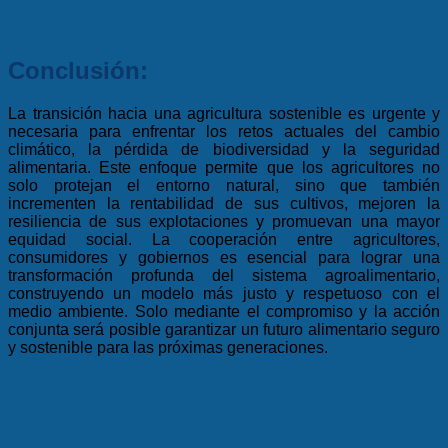
Conclusión:
La transición hacia una agricultura sostenible es urgente y
necesaria para enfrentar los retos actuales del cambio
climático, la pérdida de biodiversidad y la seguridad
alimentaria. Este enfoque permite que los agricultores no
solo protejan el entorno natural, sino que también
incrementen la rentabilidad de sus cultivos, mejoren la
resiliencia de sus explotaciones y promuevan una mayor
equidad social. La cooperación entre agricultores,
consumidores y gobiernos es esencial para lograr una
transformación profunda del sistema agroalimentario,
construyendo un modelo más justo y respetuoso con el
medio ambiente. Solo mediante el compromiso y la acción
conjunta será posible garantizar un futuro alimentario seguro
y sostenible para las próximas generaciones.