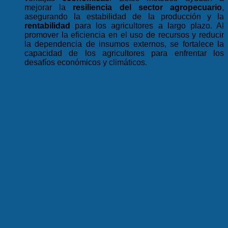
mejorar la
resiliencia del sector agropecuario
,
asegurando la estabilidad de la producción y la
rentabilidad
para los agricultores a largo plazo. Al
promover la eficiencia en el uso de recursos y reducir
la dependencia de insumos externos, se fortalece la
capacidad de los agricultores para enfrentar los
desafíos económicos y climáticos.