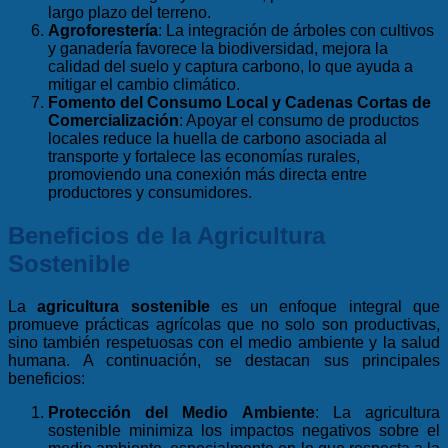
largo plazo del terreno.
Agroforestería
: La integración de árboles con cultivos
y ganadería favorece la biodiversidad, mejora la
calidad del suelo y captura carbono, lo que ayuda a
mitigar el cambio climático.
Fomento del Consumo Local y Cadenas Cortas de
Comercialización
: Apoyar el consumo de productos
locales reduce la huella de carbono asociada al
transporte y fortalece las economías rurales,
promoviendo una conexión más directa entre
productores y consumidores.
Beneficios de la Agricultura
Sostenible
La
agricultura sostenible
es un enfoque integral que
promueve prácticas agrícolas que no solo son productivas,
sino también respetuosas con el medio ambiente y la salud
humana. A continuación, se destacan sus principales
beneficios:
Protección del Medio Ambiente
:
La agricultura
sostenible minimiza los impactos negativos sobre el