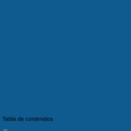
Tabla de contenidos