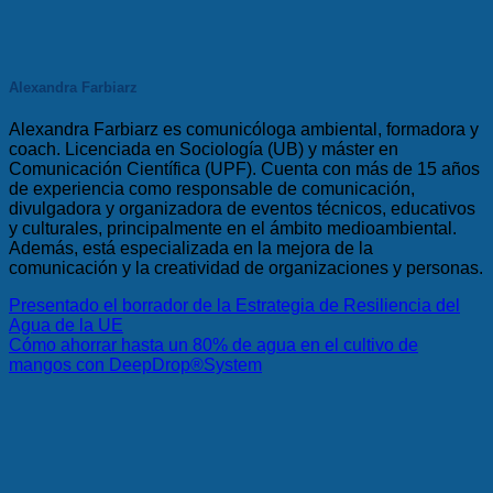
Alexandra Farbiarz
Alexandra Farbiarz es comunicóloga ambiental, formadora y
coach. Licenciada en Sociología (UB) y máster en
Comunicación Científica (UPF). Cuenta con más de 15 años
de experiencia como responsable de comunicación,
divulgadora y organizadora de eventos técnicos, educativos
y culturales, principalmente en el ámbito medioambiental.
Además, está especializada en la mejora de la
comunicación y la creatividad de organizaciones y personas.
Presentado el borrador de la Estrategia de Resiliencia del
Agua de la UE
Cómo ahorrar hasta un 80% de agua en el cultivo de
mangos con DeepDrop®System