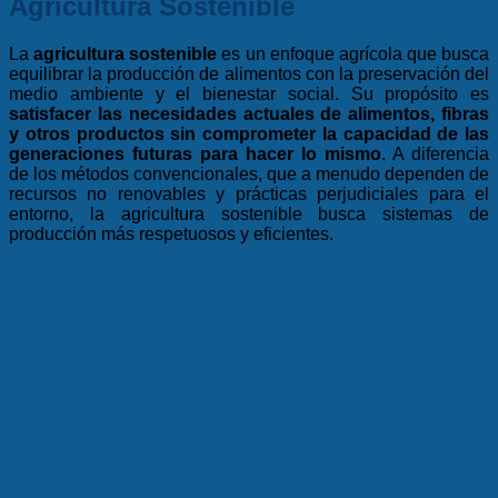
Agricultura Sostenible
La
agricultura sostenible
es un enfoque agrícola que busca
equilibrar la producción de alimentos con la preservación del
medio ambiente y el bienestar social. Su propósito es
satisfacer las necesidades actuales de alimentos, fibras
y otros productos sin comprometer la capacidad de las
generaciones futuras para hacer lo mismo
. A diferencia
de los métodos convencionales, que a menudo dependen de
recursos no renovables y prácticas perjudiciales para el
entorno, la agricultura sostenible busca sistemas de
producción más respetuosos y eficientes.