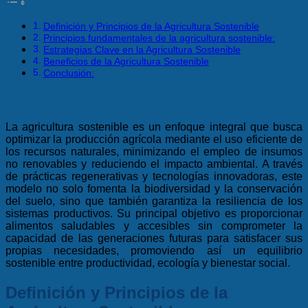
Definición y Principios de la Agricultura Sostenible
Principios fundamentales de la agricultura sostenible:
Estrategias Clave en la Agricultura Sostenible
Beneficios de la Agricultura Sostenible
Conclusión:
La agricultura sostenible es un enfoque integral que busca
optimizar la producción agrícola mediante el uso eficiente de
los recursos naturales, minimizando el empleo de insumos
no renovables y reduciendo el impacto ambiental. A través
de prácticas regenerativas y tecnologías innovadoras, este
modelo no solo fomenta la biodiversidad y la conservación
del suelo, sino que también garantiza la resiliencia de los
sistemas productivos. Su principal objetivo es proporcionar
alimentos saludables y accesibles sin comprometer la
capacidad de las generaciones futuras para satisfacer sus
propias necesidades, promoviendo así un equilibrio
sostenible entre productividad, ecología y bienestar social.
Definición y Principios de la