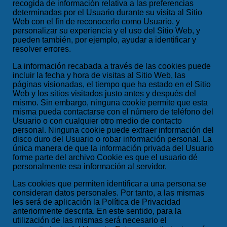
recogida de información relativa a las preferencias
determinadas por el Usuario durante su visita al Sitio
Web con el fin de reconocerlo como Usuario, y
personalizar su experiencia y el uso del Sitio Web, y
pueden también, por ejemplo, ayudar a identificar y
resolver errores.
La información recabada a través de las cookies puede
incluir la fecha y hora de visitas al Sitio Web, las
páginas visionadas, el tiempo que ha estado en el Sitio
Web y los sitios visitados justo antes y después del
mismo. Sin embargo, ninguna cookie permite que esta
misma pueda contactarse con el número de teléfono del
Usuario o con cualquier otro medio de contacto
personal. Ninguna cookie puede extraer información del
disco duro del Usuario o robar información personal. La
única manera de que la información privada del Usuario
forme parte del archivo Cookie es que el usuario dé
personalmente esa información al servidor.
Las cookies que permiten identificar a una persona se
consideran datos personales. Por tanto, a las mismas
les será de aplicación la Política de Privacidad
anteriormente descrita. En este sentido, para la
utilización de las mismas será necesario el