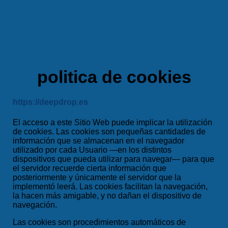
politica de cookies
https://deepdrop.es
El acceso a este Sitio Web puede implicar la utilización
de cookies. Las cookies son pequeñas cantidades de
información que se almacenan en el navegador
utilizado por cada Usuario —en los distintos
dispositivos que pueda utilizar para navegar— para que
el servidor recuerde cierta información que
posteriormente y únicamente el servidor que la
implementó leerá. Las cookies facilitan la navegación,
la hacen más amigable, y no dañan el dispositivo de
navegación.
Las cookies son procedimientos automáticos de