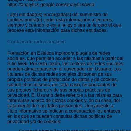
https://analytics.google.com/analytics/web
La(s) entidad(es) encargada(s) del suministro de
cookies podrá(n) ceder esta información a terceros,
siempre y cuando lo exija la ley o sea un tercero el que
procese esta información para dichas entidades.
Cookies de redes sociales
Formación en Estética
incorpora plugins de redes
sociales, que permiten acceder a las mismas a partir del
Sitio Web. Por esta razón, las cookies de redes sociales
pueden almacenarse en el navegador del Usuario. Los
titulares de dichas redes sociales disponen de sus
propias políticas de protección de datos y de cookies,
siendo ellos mismos, en cada caso, responsables de
sus propios ficheros y de sus propias prácticas de
privacidad. El Usuario debe referirse a las mismas para
informarse acerca de dichas cookies y, en su caso, del
tratamiento de sus datos personales. Únicamente a
título informativo se indican a continuación los enlaces
en los que se pueden consultar dichas políticas de
privacidad y/o de cookies: