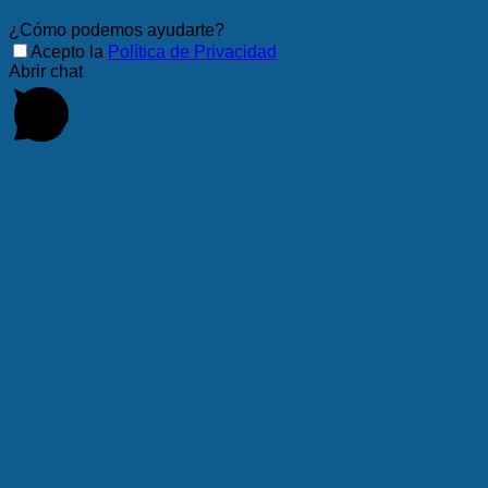
¿Cómo podemos ayudarte?
Acepto la
Política de Privacidad
Abrir chat