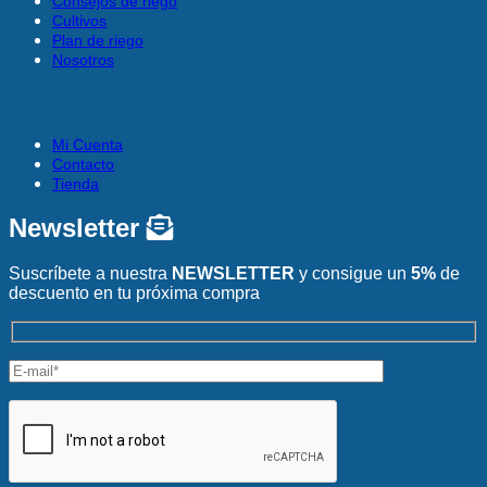
Consejos de riego
Cultivos
Plan de riego
Nosotros
Mi Cuenta
Contacto
Tienda
Newsletter
Suscríbete a nuestra
NEWSLETTER
y consigue un
5%
de
descuento en tu próxima compra