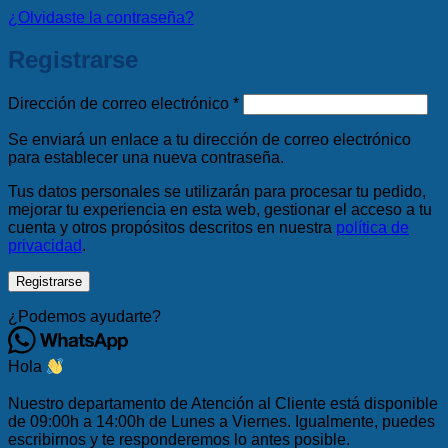
¿Olvidaste la contraseña?
Registrarse
Obligatorio
Dirección de correo electrónico
*
Se enviará un enlace a tu dirección de correo electrónico
para establecer una nueva contraseña.
Tus datos personales se utilizarán para procesar tu pedido,
mejorar tu experiencia en esta web, gestionar el acceso a tu
cuenta y otros propósitos descritos en nuestra
política de
privacidad
.
Registrarse
¿Podemos ayudarte?
Hola
Nuestro departamento de Atención al Cliente está disponible
de 09:00h a 14:00h de Lunes a Viernes. Igualmente, puedes
escribirnos y te responderemos lo antes posible.