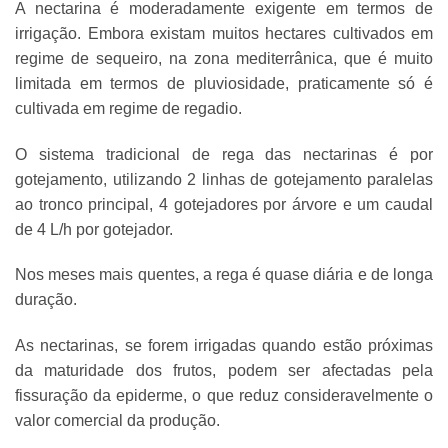
A nectarina é moderadamente exigente em termos de
irrigação. Embora existam muitos hectares cultivados em
regime de sequeiro, na zona mediterrânica, que é muito
limitada em termos de pluviosidade, praticamente só é
cultivada em regime de regadio.
O sistema tradicional de rega das nectarinas é por
gotejamento, utilizando 2 linhas de gotejamento paralelas
ao tronco principal, 4 gotejadores por árvore e um caudal
de 4 L/h por gotejador.
Nos meses mais quentes, a rega é quase diária e de longa
duração.
As nectarinas, se forem irrigadas quando estão próximas
da maturidade dos frutos, podem ser afectadas pela
fissuração da epiderme, o que reduz consideravelmente o
valor comercial da produção.