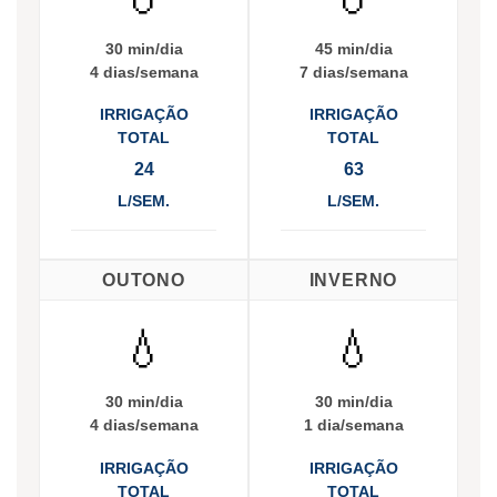
30 min/dia
45 min/dia
4 dias/semana
7 dias/semana
IRRIGAÇÃO
IRRIGAÇÃO
TOTAL
TOTAL
24
63
L/SEM.
L/SEM.
OUTONO
INVERNO
💧
💧
30 min/dia
30 min/dia
4 dias/semana
1 dia/semana
IRRIGAÇÃO
IRRIGAÇÃO
TOTAL
TOTAL