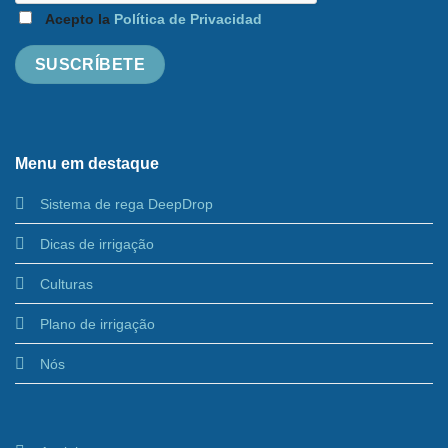
Acepto la
Política de Privacidad
Menu em destaque
Sistema de rega DeepDrop
Dicas de irrigação
Culturas
Plano de irrigação
Nós