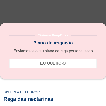
Sistema DeepDrop
Plano de irrigação
Enviamos-te o teu plano de rega personalizado
EU QUERO-O
SISTEMA DEEPDROP
Rega das nectarinas