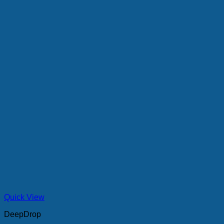
Quick View
DeepDrop