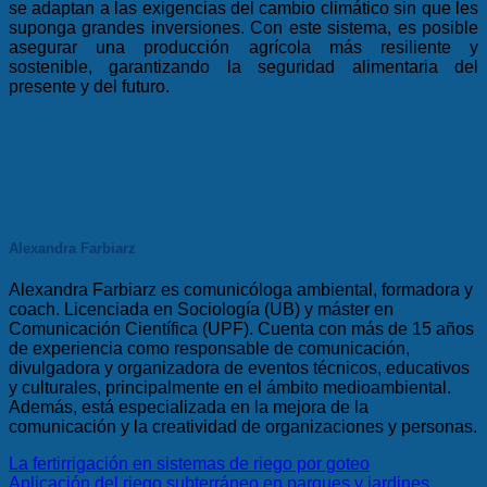
se adaptan a las exigencias del cambio climático sin que les
suponga grandes inversiones. Con este sistema, es posible
asegurar una producción agrícola más resiliente y
sostenible, garantizando la seguridad alimentaria del
presente y del futuro.
Alexandra Farbiarz
Alexandra Farbiarz es comunicóloga ambiental, formadora y
coach. Licenciada en Sociología (UB) y máster en
Comunicación Científica (UPF). Cuenta con más de 15 años
de experiencia como responsable de comunicación,
divulgadora y organizadora de eventos técnicos, educativos
y culturales, principalmente en el ámbito medioambiental.
Además, está especializada en la mejora de la
comunicación y la creatividad de organizaciones y personas.
La fertirrigación en sistemas de riego por goteo
Aplicación del riego subterráneo en parques y jardines