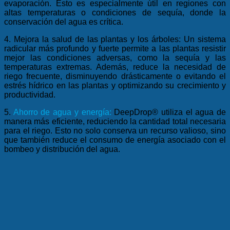
evaporación. Esto es especialmente útil en regiones con
altas temperaturas o condiciones de sequía, donde la
conservación del agua es crítica.
4. Mejora la salud de las plantas y los árboles: Un sistema
radicular más profundo y fuerte permite a las plantas resistir
mejor las condiciones adversas, como la sequía y las
temperaturas extremas. Además, reduce la necesidad de
riego frecuente, disminuyendo drásticamente o evitando el
estrés hídrico en las plantas y optimizando su crecimiento y
productividad.
5.
Ahorro de agua y energía
:
DeepDrop® utiliza el agua de
manera más eficiente, reduciendo la cantidad total necesaria
para el riego. Esto no solo conserva un recurso valioso, sino
que también reduce el consumo de energía asociado con el
bombeo y distribución del agua.