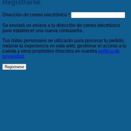
Registrarse
Obligatorio
Dirección de correo electrónico
*
Se enviará un enlace a tu dirección de correo electrónico
para establecer una nueva contraseña.
Tus datos personales se utilizarán para procesar tu pedido,
mejorar tu experiencia en esta web, gestionar el acceso a tu
cuenta y otros propósitos descritos en nuestra
política de
privacidad
.
Registrarse