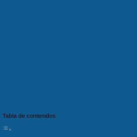
Tabla de contenidos