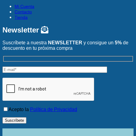
Mi Cuenta
Contacto
Tienda
Newsletter
Suscríbete a nuestra
NEWSLETTER
y consigue un
5%
de
descuento en tu próxima compra
Acepto la
Política de Privacidad