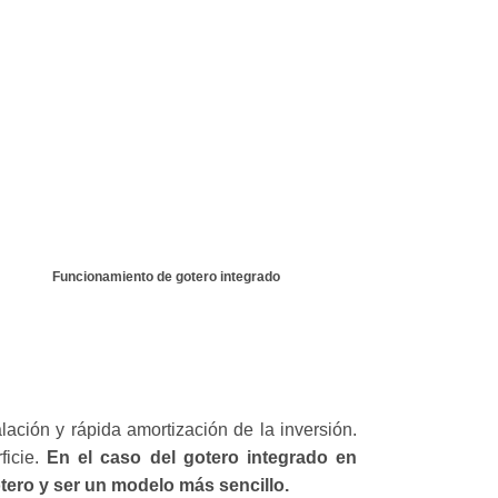
Funcionamiento de gotero integrado
lación y rápida amortización de la inversión.
ficie.
En el caso del gotero integrado en
otero y ser un modelo más sencillo.