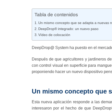
Tabla de contenidos
Un mismo concepto que se adapta a nuevas 
DeepDrop® integrado: un nuevo paso
Vídeo de colocación
DeepDrop@ System ha puesto en el mercado el 
Después de que agricultores y jardineros de
con control visual en superficie para mangu
proponiendo hacer un nuevo dispositivo pens
Un mismo concepto que s
Esta nueva aplicación responde a las deman
interesaron por el hecho de que DeepDrop® 