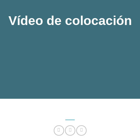
Vídeo de colocación