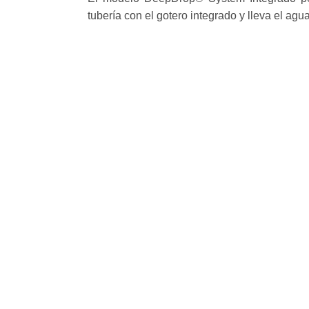
tubería con el gotero integrado y lleva el ag