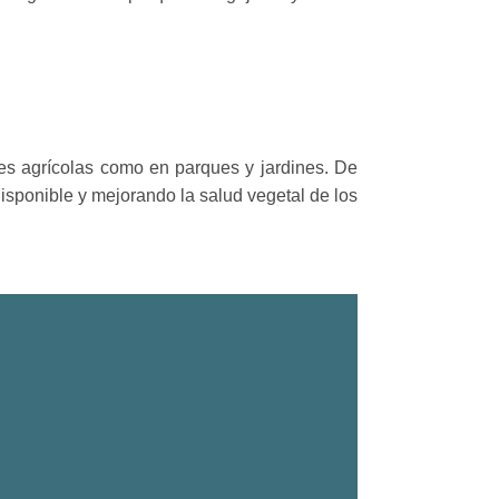
.
es agrícolas como en parques y jardines. De
sponible y mejorando la salud vegetal de los