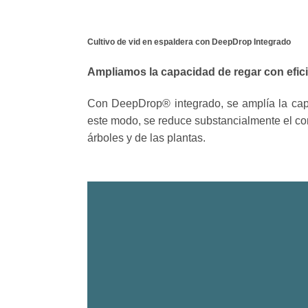
Cultivo de vid en espaldera con DeepDrop Integrado
Ampliamos la capacidad de regar con efic
Con DeepDrop® integrado, se amplía la capa
este modo, se reduce substancialmente el co
árboles y de las plantas.