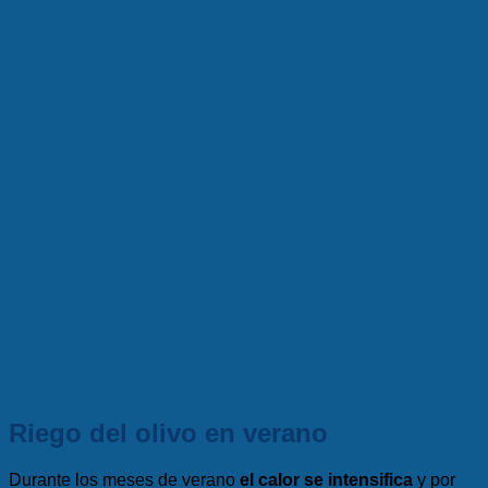
Riego del olivo en verano
Durante los meses de verano
el calor se intensifica
y por