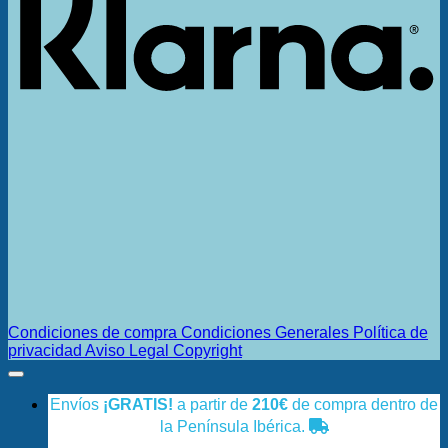
Condiciones de compra
Condiciones Generales
Política de
privacidad
Aviso Legal
Copyright
Envíos
¡GRATIS!
a partir de
210€
de compra dentro de
la Península Ibérica.