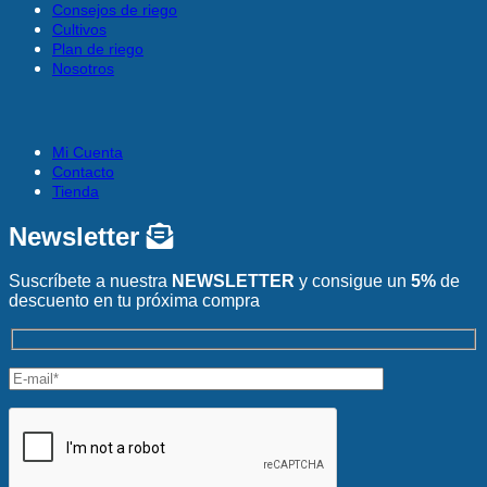
Consejos de riego
Cultivos
Plan de riego
Nosotros
Mi Cuenta
Contacto
Tienda
Newsletter
Suscríbete a nuestra
NEWSLETTER
y consigue un
5%
de
descuento en tu próxima compra