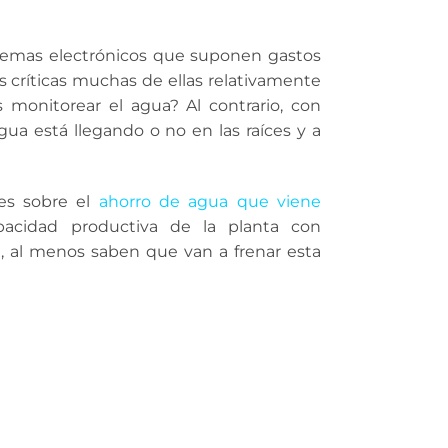
temas electrónicos que suponen gastos
 críticas muchas de ellas relativamente
monitorear el agua? Al contrario, con
a está llegando o no en las raíces y a
es sobre el
ahorro de agua que viene
pacidad productiva de la planta con
 al menos saben que van a frenar esta