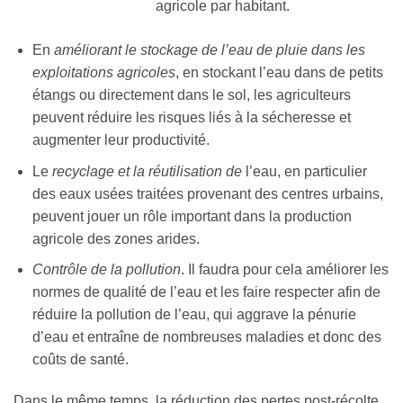
agricole par habitant.
En
améliorant le stockage de l’eau de pluie dans les
exploitations agricoles
, en stockant l’eau dans de petits
étangs ou directement dans le sol, les agriculteurs
peuvent réduire les risques liés à la sécheresse et
augmenter leur productivité.
Le
recyclage et la réutilisation de
l’eau, en particulier
des eaux usées traitées provenant des centres urbains,
peuvent jouer un rôle important dans la production
agricole des zones arides.
Contrôle de la pollution
. Il faudra pour cela améliorer les
normes de qualité de l’eau et les faire respecter afin de
réduire la pollution de l’eau, qui aggrave la pénurie
d’eau et entraîne de nombreuses maladies et donc des
coûts de santé.
Dans le même temps, la réduction des pertes post-récolte