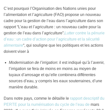
C’est pourquoi l’Organisation des Nations unies pour
l’alimentation et l’agriculture (FAO) propose un nouveau
cadre pour la gestion de l’eau dans l’agriculture dans son
rapport “L’eau et l’agriculture : un nouveau cadre pour la
gestion de l’eau dans l’agriculture”.
Lutter contre la pénurie
d’eau : un cadre d’action pour l’agriculture et la sécurité
alimentaire
“, qui souligne que les politiques et les actions
doivent viser à
Modernisation de l’irrigation
: il est indiqué qu’à l’avenir,
l’irrigation se fera de moins en moins au moyen de
tuyaux d’arrosage et qu’elle combinera différentes
sources d’eau, y compris les eaux souterraines, d’une
manière durable.
Dans notre pays, comme le détaille le
rapport descriptif du
PERTE pour la numérisation du cycle de l’eau de
mars