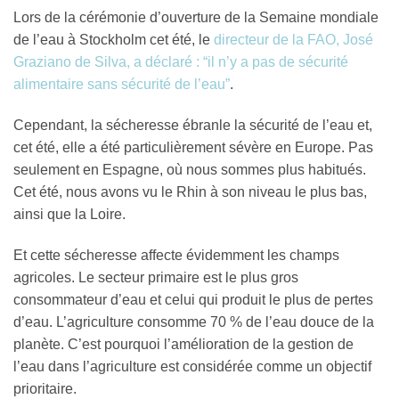
Lors de la cérémonie d’ouverture de la Semaine mondiale
de l’eau à Stockholm cet été, le
directeur de la FAO, José
Graziano de Silva, a déclaré : “il n’y a pas de sécurité
alimentaire sans sécurité de l’eau”
.
Cependant, la sécheresse ébranle la sécurité de l’eau et,
cet été, elle a été particulièrement sévère en Europe. Pas
seulement en Espagne, où nous sommes plus habitués.
Cet été, nous avons vu le Rhin à son niveau le plus bas,
ainsi que la Loire.
Et cette sécheresse affecte évidemment les champs
agricoles. Le secteur primaire est le plus gros
consommateur d’eau et celui qui produit le plus de pertes
d’eau. L’agriculture consomme 70 % de l’eau douce de la
planète. C’est pourquoi l’amélioration de la gestion de
l’eau dans l’agriculture est considérée comme un objectif
prioritaire.