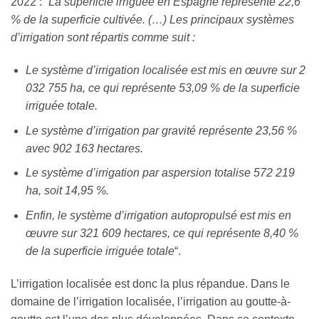
2022 :
“La superficie irriguée en Espagne représente 22,6
% de la superficie cultivée. (…) Les principaux systèmes
d’irrigation sont répartis comme suit :
Le système d’irrigation localisée est mis en œuvre sur 2
032 755 ha, ce qui représente 53,09 % de la superficie
irriguée totale.
Le système d’irrigation par gravité représente 23,56 %
avec 902 163 hectares.
Le système d’irrigation par aspersion totalise 572 219
ha, soit 14,95 %.
Enfin, le système d’irrigation autopropulsé est mis en
œuvre sur 321 609 hectares, ce qui représente 8,40 %
de la superficie irriguée totale
“.
L’irrigation localisée est donc la plus répandue. Dans le
domaine de l’irrigation localisée, l’irrigation au goutte-à-