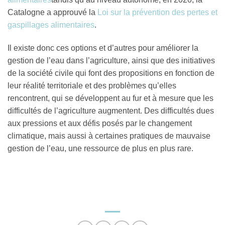
Catalogne a approuvé la
Loi sur la prévention des pertes et
gaspillages alimentaires
.
Il existe donc ces options et d’autres pour améliorer la
gestion de l’eau dans l’agriculture, ainsi que des initiatives
de la société civile qui font des propositions en fonction de
leur réalité territoriale et des problèmes qu’elles
rencontrent, qui se développent au fur et à mesure que les
difficultés de l’agriculture augmentent. Des difficultés dues
aux pressions et aux défis posés par le changement
climatique, mais aussi à certaines pratiques de mauvaise
gestion de l’eau, une ressource de plus en plus rare.