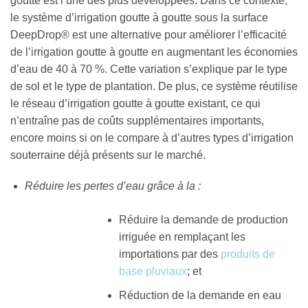
goutte est l’une des plus développées. Dans ce contexte,
le système d’irrigation goutte à goutte sous la surface
DeepDrop®
est une alternative pour améliorer l’efficacité
de l’irrigation goutte à goutte en augmentant les économies
d’eau de 40 à 70 %. Cette variation s’explique par le type
de sol et le type de plantation. De plus, ce système réutilise
le réseau d’irrigation goutte à goutte existant, ce qui
n’entraîne pas de coûts supplémentaires importants,
encore moins si on le compare à d’autres types d’irrigation
souterraine déjà présents sur le marché.
Réduire les pertes d’eau grâce à la :
Réduire la demande de production
irriguée en remplaçant les
importations par des
produits de
base pluviaux
; et
Réduction de la demande en eau