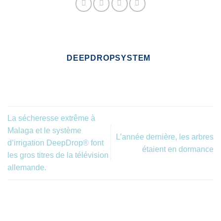
DEEPDROPSYSTEM
La sécheresse extrême à
Malaga et le système
L’année dernière, les arbres
d’irrigation DeepDrop® font
étaient en dormance
les gros titres de la télévision
allemande.