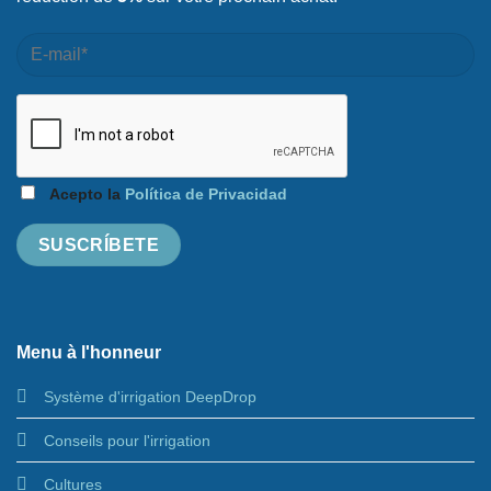
Acepto la
Política de Privacidad
Menu à l'honneur
Système d'irrigation DeepDrop
Conseils pour l'irrigation
Cultures