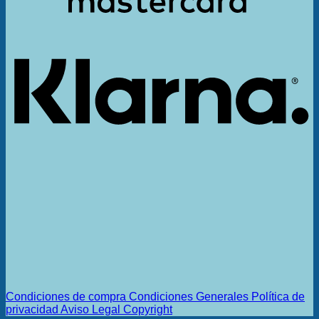
K
Condiciones de compra
Condiciones Generales
Política de
privacidad
Aviso Legal
Copyright