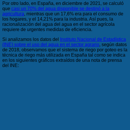
Por otro lado, en España, en diciembre de 2021, se calculó
que
casi un 70% del agua disponible se destinó a la
agricultura
, mientras que un 17,6% era para el consumo de
los hogares, y el 14,21% para la industria. Así pues, la
racionalización del agua del agua en el sector agrícola
requiere de urgentes medidas de eficiencia.
Si analizamos los datos del
Instituto Nacional de Estadística
(INE) sobre el uso del agua en el sector agrario
, según datos
de 2018, observamos que el sistema de riego por goteo es la
técnica de riego más utilizada en España tal como se indica
en los siguientes gráficos extraídos de una nota de prensa
del INE: