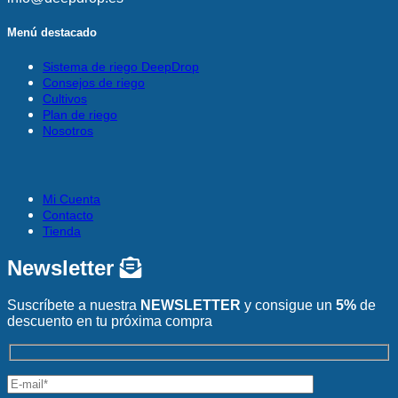
Menú destacado
Sistema de riego DeepDrop
Consejos de riego
Cultivos
Plan de riego
Nosotros
Mi Cuenta
Contacto
Tienda
Newsletter
Suscríbete a nuestra
NEWSLETTER
y consigue un
5%
de
descuento en tu próxima compra