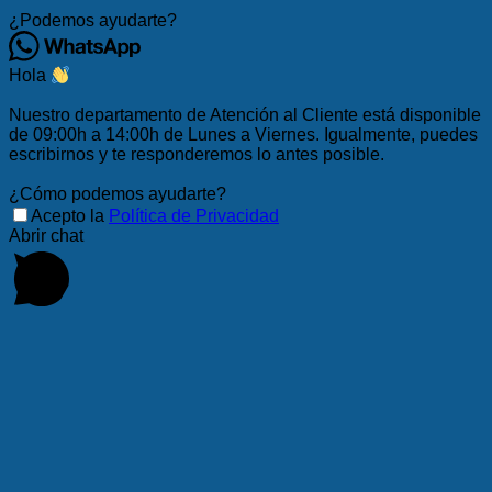
¿Podemos ayudarte?
Hola
Nuestro departamento de Atención al Cliente está disponible
de 09:00h a 14:00h de Lunes a Viernes. Igualmente, puedes
escribirnos y te responderemos lo antes posible.
¿Cómo podemos ayudarte?
Acepto la
Política de Privacidad
Abrir chat