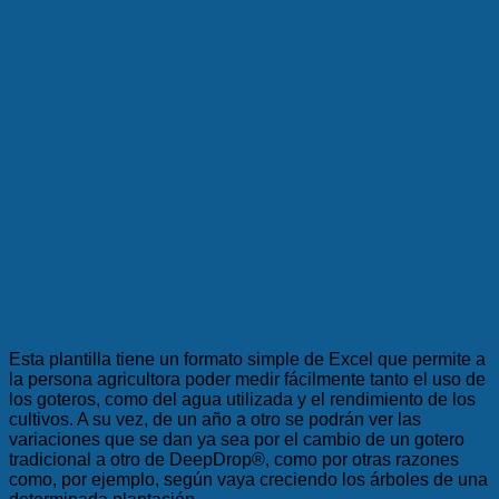
Esta plantilla tiene un formato simple de Excel que permite a
la persona agricultora poder medir fácilmente tanto el uso de
los goteros, como del agua utilizada y el rendimiento de los
cultivos. A su vez, de un año a otro se podrán ver las
variaciones que se dan ya sea por el cambio de un gotero
tradicional a otro de DeepDrop
®
, como por otras razones
como, por ejemplo, según vaya creciendo los árboles de una